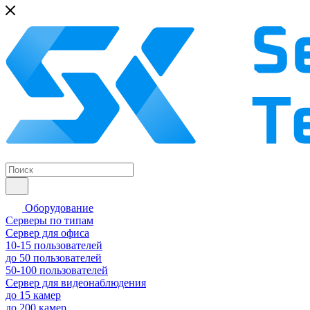
Оборудование
Серверы по типам
Сервер для офиса
10-15 пользователей
до 50 пользователей
50-100 пользователей
Сервер для видеонаблюдения
до 15 камер
до 200 камер