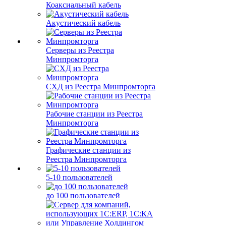
Коаксиальный кабель
Акустический кабель
Серверы из Реестра
Минпромторга
СХД из Реестра Минпромторга
Рабочие станции из Реестра
Минпромторга
Графические станции из
Реестра Минпромторга
5-10 пользователей
до 100 пользователей