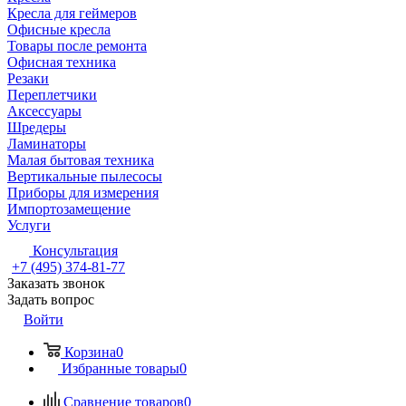
Кресла для геймеров
Офисные кресла
Товары после ремонта
Офисная техника
Резаки
Переплетчики
Аксессуары
Шредеры
Ламинаторы
Малая бытовая техника
Вертикальные пылесосы
Приборы для измерения
Импортозамещение
Услуги
Консультация
+7 (495) 374-81-77
Заказать звонок
Задать вопрос
Войти
Корзина
0
Избранные товары
0
Сравнение товаров
0