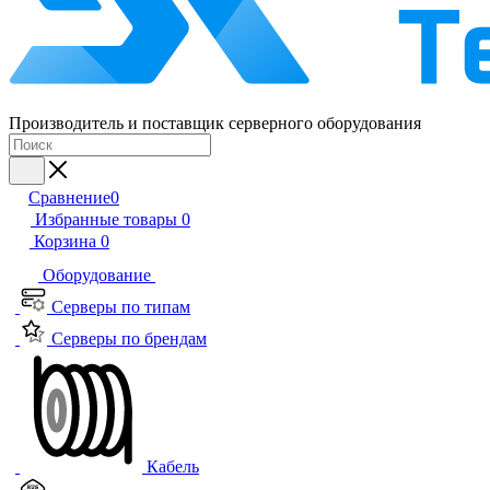
Производитель и поставщик серверного оборудования
Сравнение
0
Избранные товары
0
Корзина
0
Оборудование
Серверы по типам
Серверы по брендам
Кабель