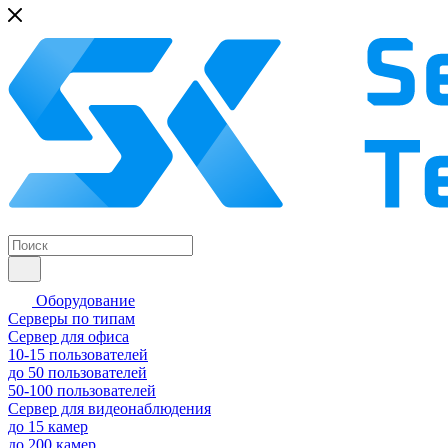
Оборудование
Серверы по типам
Сервер для офиса
10-15 пользователей
до 50 пользователей
50-100 пользователей
Сервер для видеонаблюдения
до 15 камер
до 200 камер