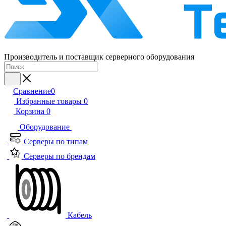
Производитель и поставщик серверного оборудования
Сравнение
0
Избранные товары
0
Корзина
0
Оборудование
Серверы по типам
Серверы по брендам
Кабель