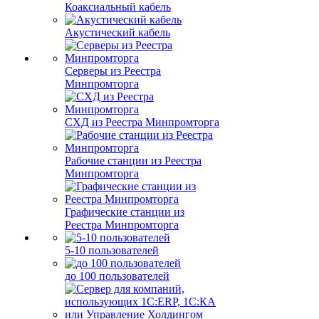
Коаксиальный кабель
Акустический кабель
Серверы из Реестра
Минпромторга
СХД из Реестра Минпромторга
Рабочие станции из Реестра
Минпромторга
Графические станции из
Реестра Минпромторга
5-10 пользователей
до 100 пользователей