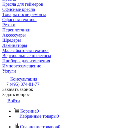
Кресла для геймеров
Офисные кресла
Товары после ремонта
Офисная техника
Резаки
Переплетчики
Аксессуары
Шредеры
Ламинаторы
Малая бытовая техника
Вертикальные пылесосы
Приборы для измерения
Импортозамещение
Услуги
Консультация
+7 (495) 374-81-77
Заказать звонок
Задать вопрос
Войти
Корзина
0
Избранные товары
0
Сравнение товаров
0