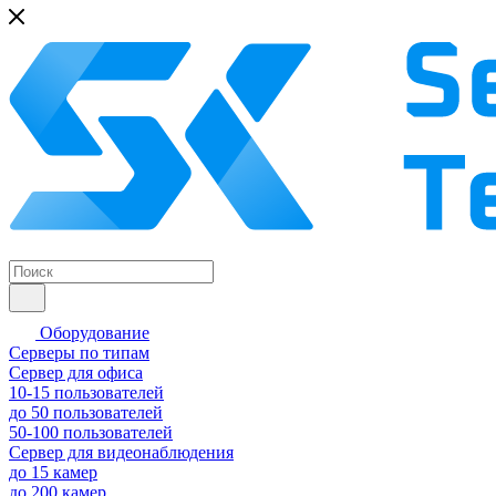
Оборудование
Серверы по типам
Сервер для офиса
10-15 пользователей
до 50 пользователей
50-100 пользователей
Сервер для видеонаблюдения
до 15 камер
до 200 камер