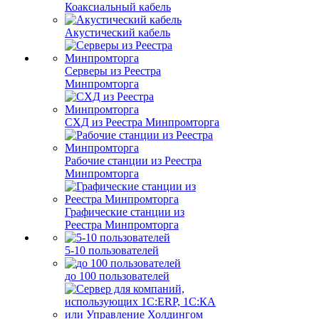
Коаксиальный кабель
Акустический кабель
Серверы из Реестра
Минпромторга
СХД из Реестра Минпромторга
Рабочие станции из Реестра
Минпромторга
Графические станции из
Реестра Минпромторга
5-10 пользователей
до 100 пользователей