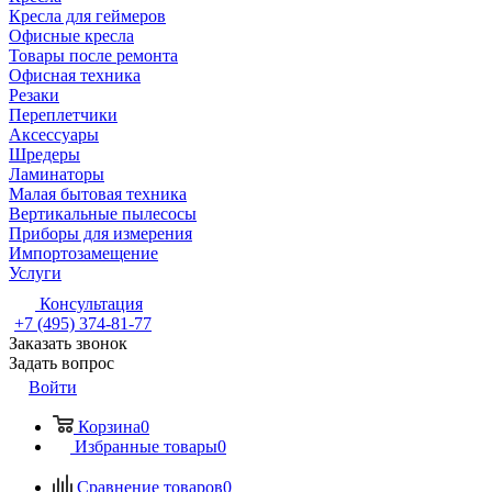
Кресла для геймеров
Офисные кресла
Товары после ремонта
Офисная техника
Резаки
Переплетчики
Аксессуары
Шредеры
Ламинаторы
Малая бытовая техника
Вертикальные пылесосы
Приборы для измерения
Импортозамещение
Услуги
Консультация
+7 (495) 374-81-77
Заказать звонок
Задать вопрос
Войти
Корзина
0
Избранные товары
0
Сравнение товаров
0