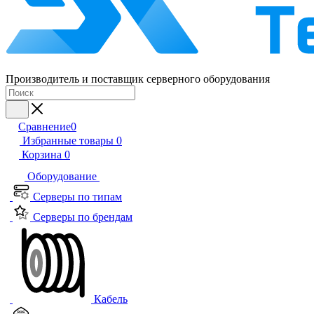
Производитель и поставщик серверного оборудования
Сравнение
0
Избранные товары
0
Корзина
0
Оборудование
Серверы по типам
Серверы по брендам
Кабель