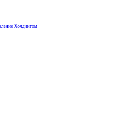
авление Холдингом