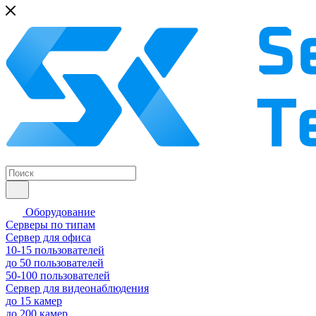
Оборудование
Серверы по типам
Сервер для офиса
10-15 пользователей
до 50 пользователей
50-100 пользователей
Сервер для видеонаблюдения
до 15 камер
до 200 камер