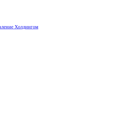
авление Холдингом