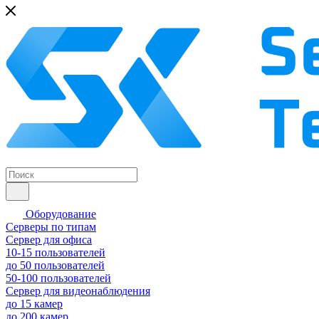
Оборудование
Серверы по типам
Сервер для офиса
10-15 пользователей
до 50 пользователей
50-100 пользователей
Сервер для видеонаблюдения
до 15 камер
до 200 камер