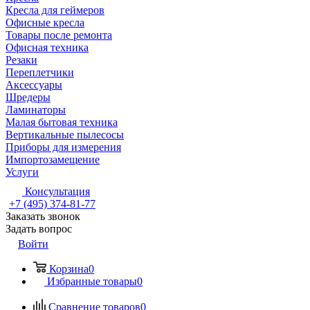
Кресла для геймеров
Офисные кресла
Товары после ремонта
Офисная техника
Резаки
Переплетчики
Аксессуары
Шредеры
Ламинаторы
Малая бытовая техника
Вертикальные пылесосы
Приборы для измерения
Импортозамещение
Услуги
Консультация
+7 (495) 374-81-77
Заказать звонок
Задать вопрос
Войти
Корзина
0
Избранные товары
0
Сравнение товаров
0