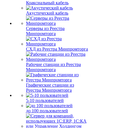
Коаксиальный кабель
Акустический кабель
Серверы из Реестра
Минпромторга
СХД из Реестра Минпромторга
Рабочие станции из Реестра
Минпромторга
Графические станции из
Реестра Минпромторга
5-10 пользователей
до 100 пользователей