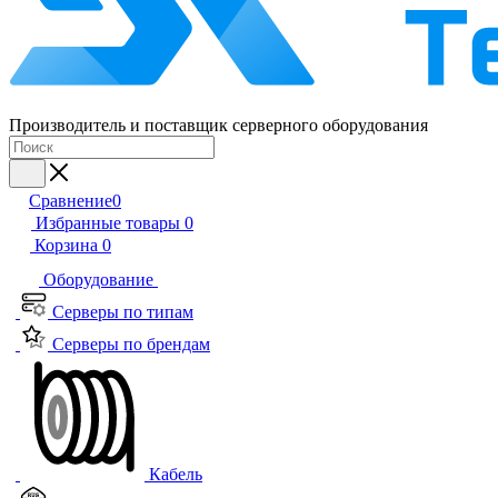
Производитель и поставщик серверного оборудования
Сравнение
0
Избранные товары
0
Корзина
0
Оборудование
Серверы по типам
Серверы по брендам
Кабель