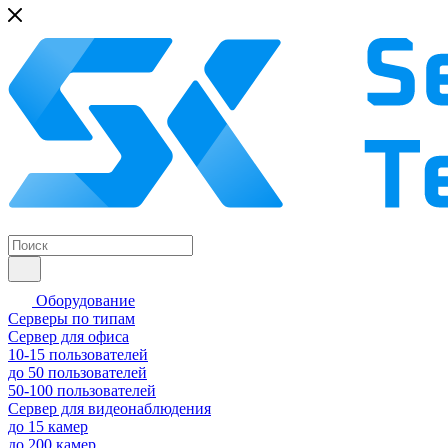
Оборудование
Серверы по типам
Сервер для офиса
10-15 пользователей
до 50 пользователей
50-100 пользователей
Сервер для видеонаблюдения
до 15 камер
до 200 камер