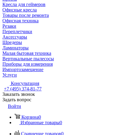
Кресла для геймеров
Офисные кресла
Товары после ремонта
Офисная техника
Резаки
Переплетчики
Аксессуары
Шредеры
Ламинаторы
Малая бытовая техника
Вертикальные пылесосы
Приборы для измерения
Импортозамещение
Услуги
Консультация
+7 (495) 374-81-77
Заказать звонок
Задать вопрос
Войти
Корзина
0
Избранные товары
0
Сравнение товаров
0