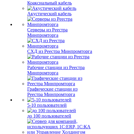
Коаксиальный кабель
Акустический кабель
Серверы из Реестра
Минпромторга
СХД из Реестра Минпромторга
Рабочие станции из Реестра
Минпромторга
Графические станции из
Реестра Минпромторга
5-10 пользователей
до 100 пользователей