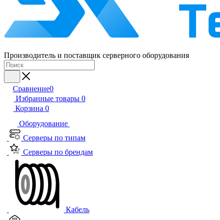
Производитель и поставщик серверного оборудования
Сравнение
0
Избранные товары
0
Корзина
0
Оборудование
Серверы по типам
Серверы по брендам
Кабель