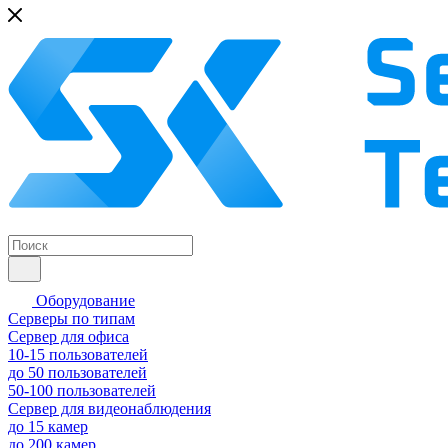
Оборудование
Серверы по типам
Сервер для офиса
10-15 пользователей
до 50 пользователей
50-100 пользователей
Сервер для видеонаблюдения
до 15 камер
до 200 камер