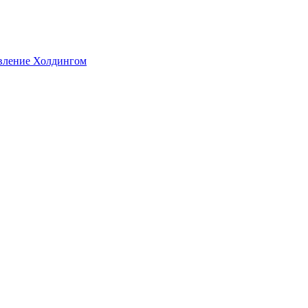
авление Холдингом