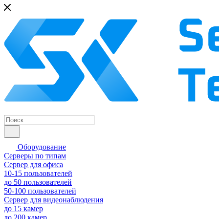
Оборудование
Серверы по типам
Сервер для офиса
10-15 пользователей
до 50 пользователей
50-100 пользователей
Сервер для видеонаблюдения
до 15 камер
до 200 камер