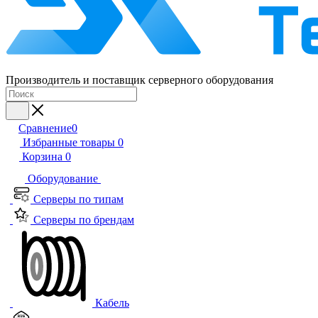
Производитель и поставщик серверного оборудования
Сравнение
0
Избранные товары
0
Корзина
0
Оборудование
Серверы по типам
Серверы по брендам
Кабель