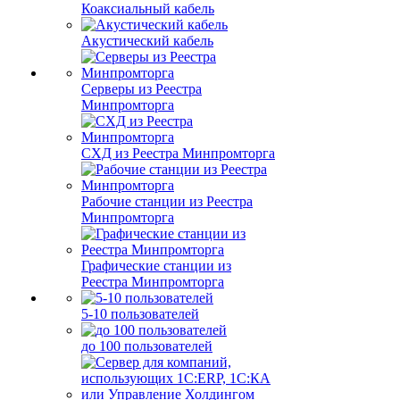
Коаксиальный кабель
Акустический кабель
Серверы из Реестра
Минпромторга
СХД из Реестра Минпромторга
Рабочие станции из Реестра
Минпромторга
Графические станции из
Реестра Минпромторга
5-10 пользователей
до 100 пользователей