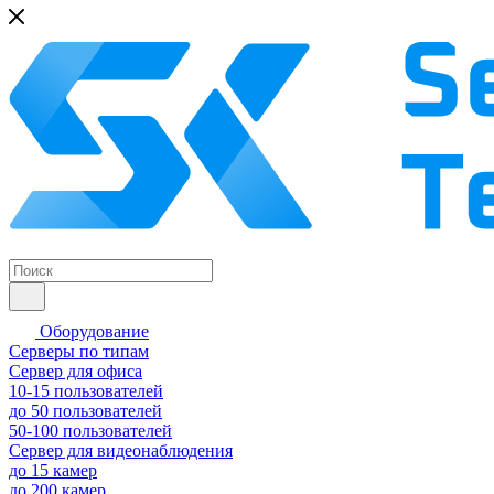
Оборудование
Серверы по типам
Сервер для офиса
10-15 пользователей
до 50 пользователей
50-100 пользователей
Сервер для видеонаблюдения
до 15 камер
до 200 камер