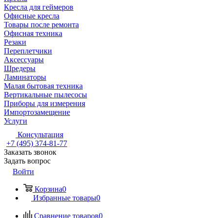
Кресла для геймеров
Офисные кресла
Товары после ремонта
Офисная техника
Резаки
Переплетчики
Аксессуары
Шредеры
Ламинаторы
Малая бытовая техника
Вертикальные пылесосы
Приборы для измерения
Импортозамещение
Услуги
Консультация
+7 (495) 374-81-77
Заказать звонок
Задать вопрос
Войти
Корзина
0
Избранные товары
0
Сравнение товаров
0