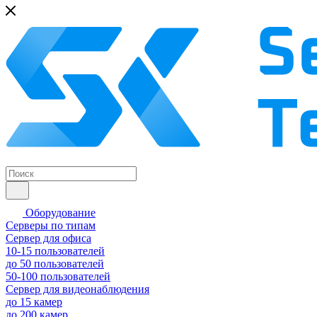
Оборудование
Серверы по типам
Сервер для офиса
10-15 пользователей
до 50 пользователей
50-100 пользователей
Сервер для видеонаблюдения
до 15 камер
до 200 камер