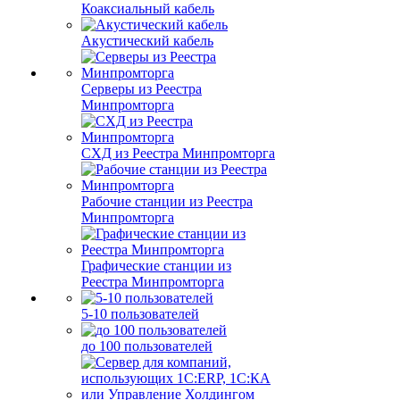
Коаксиальный кабель
Акустический кабель
Серверы из Реестра
Минпромторга
СХД из Реестра Минпромторга
Рабочие станции из Реестра
Минпромторга
Графические станции из
Реестра Минпромторга
5-10 пользователей
до 100 пользователей