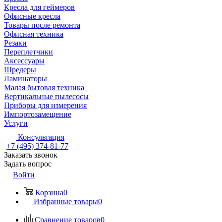
Кресла для геймеров
Офисные кресла
Товары после ремонта
Офисная техника
Резаки
Переплетчики
Аксессуары
Шредеры
Ламинаторы
Малая бытовая техника
Вертикальные пылесосы
Приборы для измерения
Импортозамещение
Услуги
Консультация
+7 (495) 374-81-77
Заказать звонок
Задать вопрос
Войти
Корзина
0
Избранные товары
0
Сравнение товаров
0