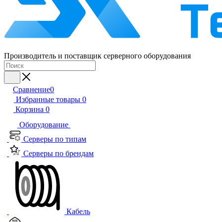
Производитель и поставщик серверного оборудования
Сравнение
0
Избранные товары
0
Корзина
0
Оборудование
Серверы по типам
Серверы по брендам
Кабель