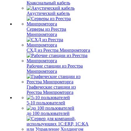
Коаксиальный кабель
Акустический кабель
Серверы из Реестра
Минпромторга
СХД из Реестра Минпромторга
Рабочие станции из Реестра
Минпромторга
Графические станции из
Реестра Минпромторга
5-10 пользователей
до 100 пользователей