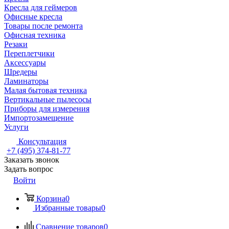
Кресла для геймеров
Офисные кресла
Товары после ремонта
Офисная техника
Резаки
Переплетчики
Аксессуары
Шредеры
Ламинаторы
Малая бытовая техника
Вертикальные пылесосы
Приборы для измерения
Импортозамещение
Услуги
Консультация
+7 (495) 374-81-77
Заказать звонок
Задать вопрос
Войти
Корзина
0
Избранные товары
0
Сравнение товаров
0