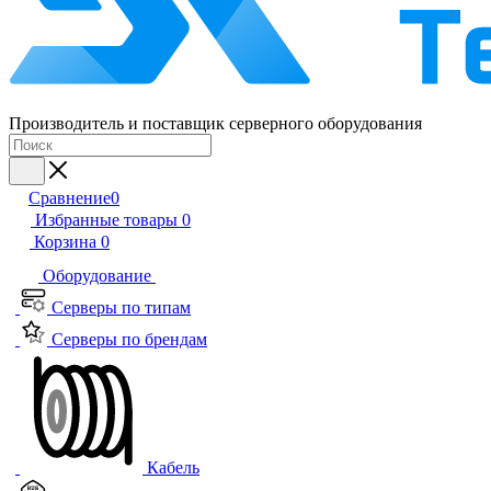
Производитель и поставщик серверного оборудования
Сравнение
0
Избранные товары
0
Корзина
0
Оборудование
Серверы по типам
Серверы по брендам
Кабель