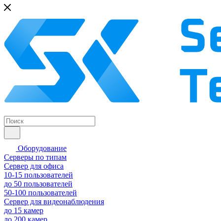
Оборудование
Серверы по типам
Сервер для офиса
10-15 пользователей
до 50 пользователей
50-100 пользователей
Сервер для видеонаблюдения
до 15 камер
до 200 камер