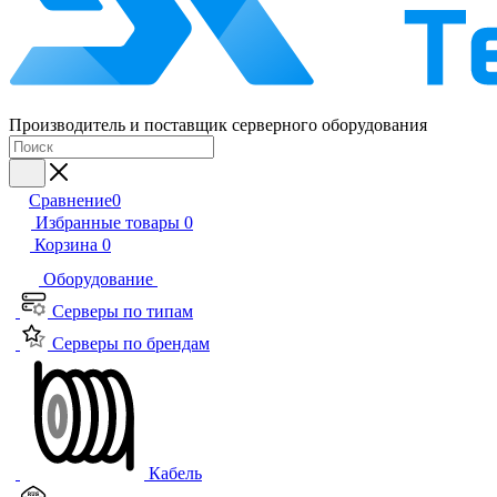
Производитель и поставщик серверного оборудования
Сравнение
0
Избранные товары
0
Корзина
0
Оборудование
Серверы по типам
Серверы по брендам
Кабель