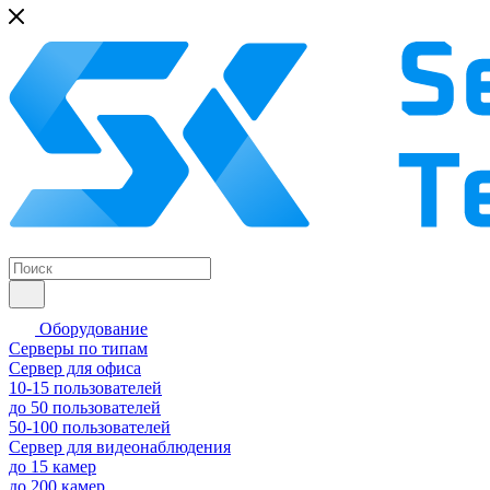
Оборудование
Серверы по типам
Сервер для офиса
10-15 пользователей
до 50 пользователей
50-100 пользователей
Сервер для видеонаблюдения
до 15 камер
до 200 камер