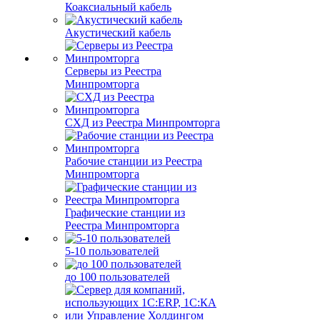
Коаксиальный кабель
Акустический кабель
Серверы из Реестра
Минпромторга
СХД из Реестра Минпромторга
Рабочие станции из Реестра
Минпромторга
Графические станции из
Реестра Минпромторга
5-10 пользователей
до 100 пользователей