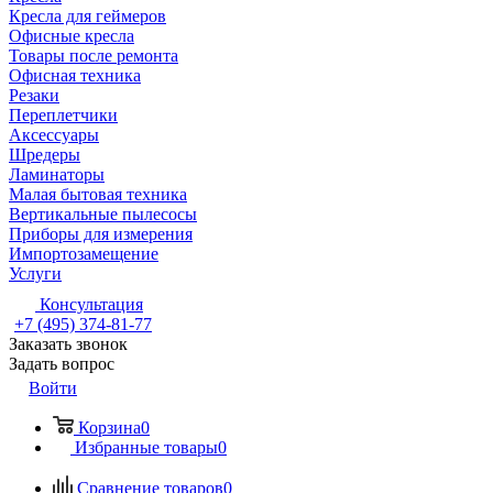
Кресла для геймеров
Офисные кресла
Товары после ремонта
Офисная техника
Резаки
Переплетчики
Аксессуары
Шредеры
Ламинаторы
Малая бытовая техника
Вертикальные пылесосы
Приборы для измерения
Импортозамещение
Услуги
Консультация
+7 (495) 374-81-77
Заказать звонок
Задать вопрос
Войти
Корзина
0
Избранные товары
0
Сравнение товаров
0