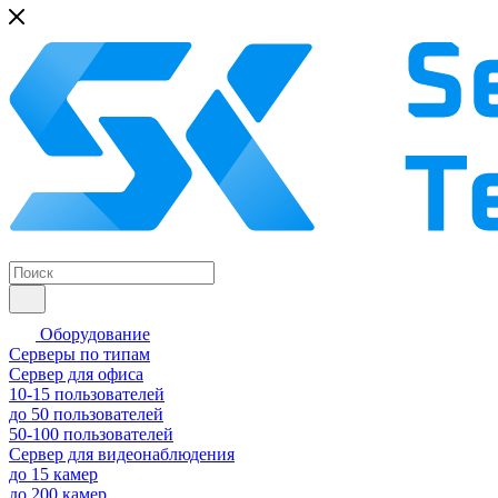
Оборудование
Серверы по типам
Сервер для офиса
10-15 пользователей
до 50 пользователей
50-100 пользователей
Сервер для видеонаблюдения
до 15 камер
до 200 камер