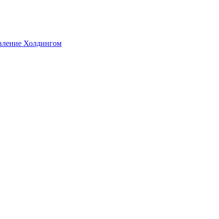
авление Холдингом