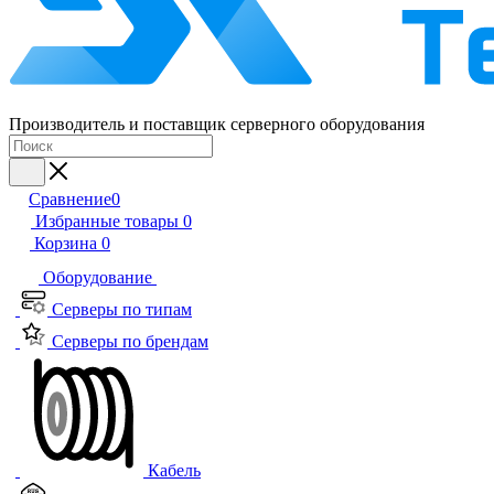
Производитель и поставщик серверного оборудования
Сравнение
0
Избранные товары
0
Корзина
0
Оборудование
Серверы по типам
Серверы по брендам
Кабель