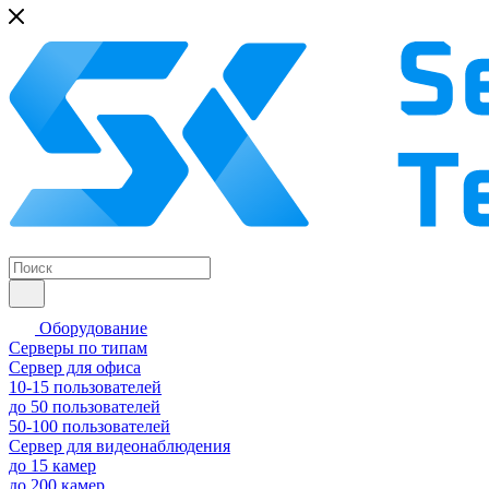
Оборудование
Серверы по типам
Сервер для офиса
10-15 пользователей
до 50 пользователей
50-100 пользователей
Сервер для видеонаблюдения
до 15 камер
до 200 камер