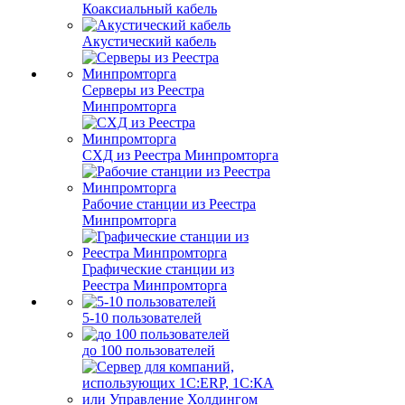
Коаксиальный кабель
Акустический кабель
Серверы из Реестра
Минпромторга
СХД из Реестра Минпромторга
Рабочие станции из Реестра
Минпромторга
Графические станции из
Реестра Минпромторга
5-10 пользователей
до 100 пользователей