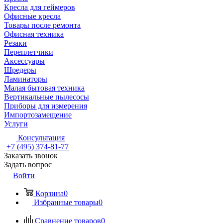
Кресла для геймеров
Офисные кресла
Товары после ремонта
Офисная техника
Резаки
Переплетчики
Аксессуары
Шредеры
Ламинаторы
Малая бытовая техника
Вертикальные пылесосы
Приборы для измерения
Импортозамещение
Услуги
Консультация
+7 (495) 374-81-77
Заказать звонок
Задать вопрос
Войти
Корзина
0
Избранные товары
0
Сравнение товаров
0