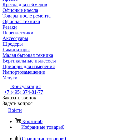
Кресла для геймеров
Офисные кресла
Товары после ремонта
Офисная техника
Резаки
Переплетчики
Аксессуары
Шредеры
Ламинаторы
Малая бытовая техника
Вертикальные пылесосы
Приборы для измерения
Импортозамещение
Услуги
Консультация
+7 (495) 374-81-77
Заказать звонок
Задать вопрос
Войти
Корзина
0
Избранные товары
0
Сравнение товаров
0