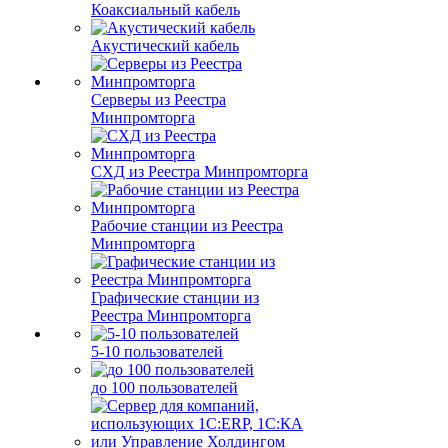
Коаксиальный кабель
Акустический кабель
Серверы из Реестра
Минпромторга
СХД из Реестра Минпромторга
Рабочие станции из Реестра
Минпромторга
Графические станции из
Реестра Минпромторга
5-10 пользователей
до 100 пользователей