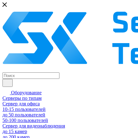
Оборудование
Серверы по типам
Сервер для офиса
10-15 пользователей
до 50 пользователей
50-100 пользователей
Сервер для видеонаблюдения
до 15 камер
до 200 камер