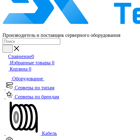
Производитель и поставщик серверного оборудования
Сравнение
0
Избранные товары
0
Корзина
0
Оборудование
Серверы по типам
Серверы по брендам
Кабель