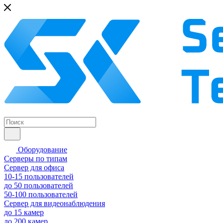
Оборудование
Серверы по типам
Сервер для офиса
10-15 пользователей
до 50 пользователей
50-100 пользователей
Сервер для видеонаблюдения
до 15 камер
до 200 камер