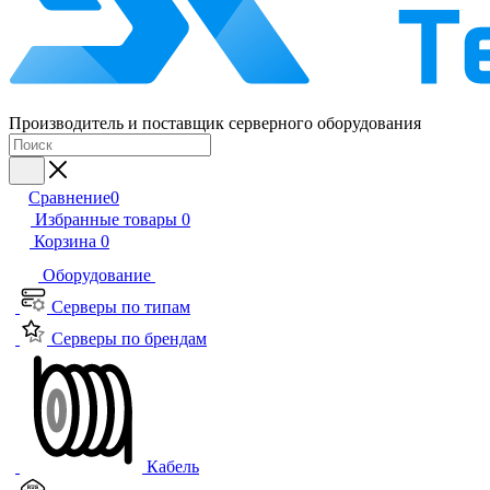
Производитель и поставщик серверного оборудования
Сравнение
0
Избранные товары
0
Корзина
0
Оборудование
Серверы по типам
Серверы по брендам
Кабель