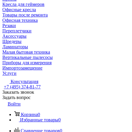
Кресла для геймеров
Офисные кресла
Товары после ремонта
Офисная техника
Резаки
Переплетчики
Аксессуары
Шредеры
Ламинаторы
Малая бытовая техника
Вертикальные пылесосы
Приборы для измерения
Импортозамещение
Услуги
Консультация
+7 (495) 374-81-77
Заказать звонок
Задать вопрос
Войти
Корзина
0
Избранные товары
0
Сравнение товаров
0