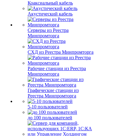
Коаксиальный кабель
Акустический кабель
Серверы из Реестра
Минпромторга
СХД из Реестра Минпромторга
Рабочие станции из Реестра
Минпромторга
Графические станции из
Реестра Минпромторга
5-10 пользователей
до 100 пользователей