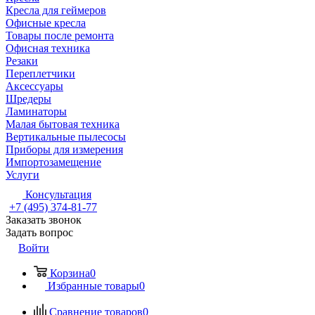
Кресла для геймеров
Офисные кресла
Товары после ремонта
Офисная техника
Резаки
Переплетчики
Аксессуары
Шредеры
Ламинаторы
Малая бытовая техника
Вертикальные пылесосы
Приборы для измерения
Импортозамещение
Услуги
Консультация
+7 (495) 374-81-77
Заказать звонок
Задать вопрос
Войти
Корзина
0
Избранные товары
0
Сравнение товаров
0