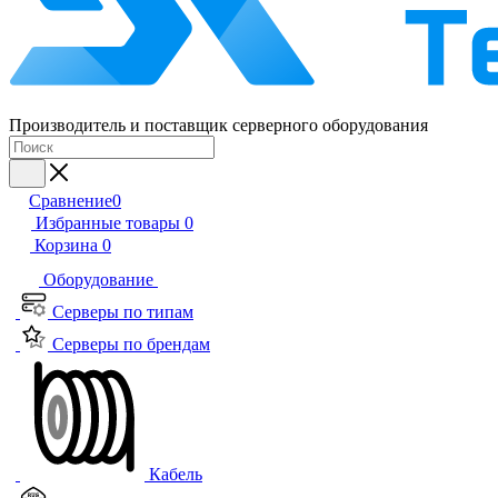
Производитель и поставщик серверного оборудования
Сравнение
0
Избранные товары
0
Корзина
0
Оборудование
Серверы по типам
Серверы по брендам
Кабель