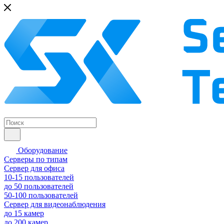
Оборудование
Серверы по типам
Сервер для офиса
10-15 пользователей
до 50 пользователей
50-100 пользователей
Сервер для видеонаблюдения
до 15 камер
до 200 камер