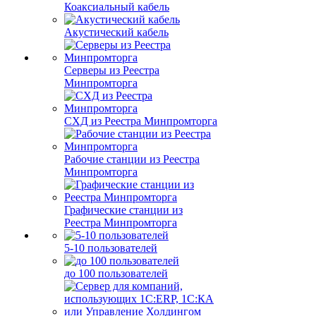
Коаксиальный кабель
Акустический кабель
Серверы из Реестра
Минпромторга
СХД из Реестра Минпромторга
Рабочие станции из Реестра
Минпромторга
Графические станции из
Реестра Минпромторга
5-10 пользователей
до 100 пользователей