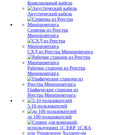
Коаксиальный кабель
Акустический кабель
Серверы из Реестра
Минпромторга
СХД из Реестра Минпромторга
Рабочие станции из Реестра
Минпромторга
Графические станции из
Реестра Минпромторга
5-10 пользователей
до 100 пользователей