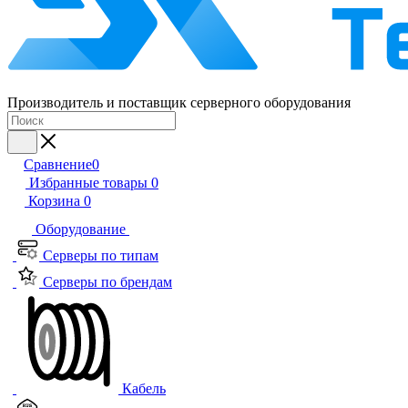
Производитель и поставщик серверного оборудования
Сравнение
0
Избранные товары
0
Корзина
0
Оборудование
Серверы по типам
Серверы по брендам
Кабель