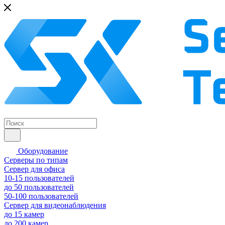
Оборудование
Серверы по типам
Сервер для офиса
10-15 пользователей
до 50 пользователей
50-100 пользователей
Сервер для видеонаблюдения
до 15 камер
до 200 камер