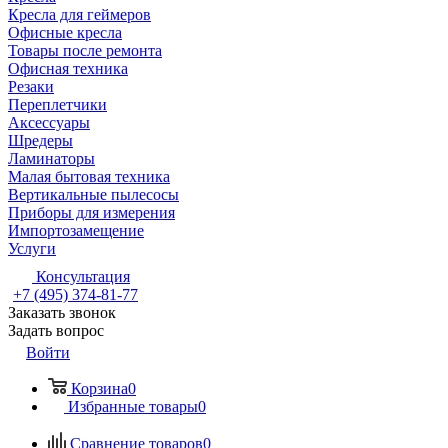
Кресла для геймеров
Офисные кресла
Товары после ремонта
Офисная техника
Резаки
Переплетчики
Аксессуары
Шредеры
Ламинаторы
Малая бытовая техника
Вертикальные пылесосы
Приборы для измерения
Импортозамещение
Услуги
Консультация
+7 (495) 374-81-77
Заказать звонок
Задать вопрос
Войти
Корзина
0
Избранные товары
0
Сравнение товаров
0