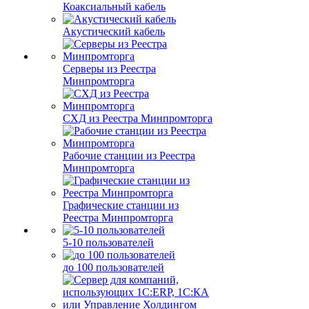
Коаксиальный кабель
Акустический кабель
Серверы из Реестра
Минпромторга
СХД из Реестра Минпромторга
Рабочие станции из Реестра
Минпромторга
Графические станции из
Реестра Минпромторга
5-10 пользователей
до 100 пользователей