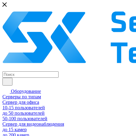
Оборудование
Серверы по типам
Сервер для офиса
10-15 пользователей
до 50 пользователей
50-100 пользователей
Сервер для видеонаблюдения
до 15 камер
до 200 камер