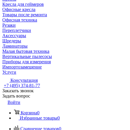
Кресла для геймеров
Офисные кресла
Товары после ремонта
Офисная техника
Резаки
Переплетчики
Аксессуары
Шредеры
Ламинаторы
Малая бытовая техника
Вертикальные пылесосы
Приборы для измерения
Импортозамещение
Услуги
Консультация
+7 (495) 374-81-77
Заказать звонок
Задать вопрос
Войти
Корзина
0
Избранные товары
0
Сравнение товаров
0