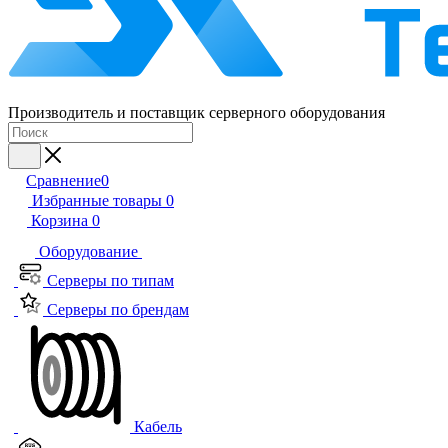
Производитель и поставщик серверного оборудования
Сравнение
0
Избранные товары
0
Корзина
0
Оборудование
Серверы по типам
Серверы по брендам
Кабель