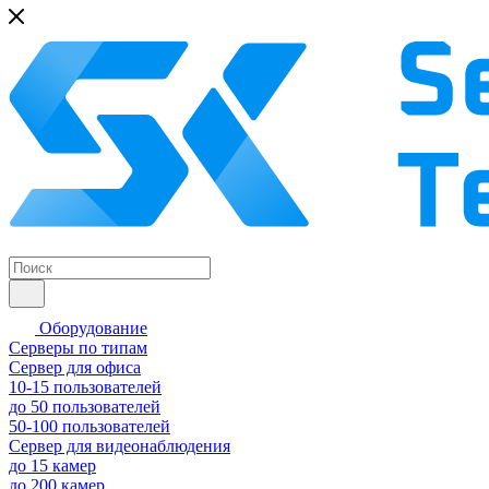
Оборудование
Серверы по типам
Сервер для офиса
10-15 пользователей
до 50 пользователей
50-100 пользователей
Сервер для видеонаблюдения
до 15 камер
до 200 камер