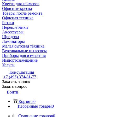
Кресла для геймеров
Офисные кресла
Товары после ремонта
Офисная техника
Резаки
Переплетчики
Аксессуары
Шредеры
Ламинаторы
Малая бытовая техника
Вертикальные пылесосы
Приборы для измерения
Импортозамещение
Услуги
Консультация
+7 (495) 374-81-77
Заказать звонок
Задать вопрос
Войти
Корзина
0
Избранные товары
0
Сравнение товаров
0