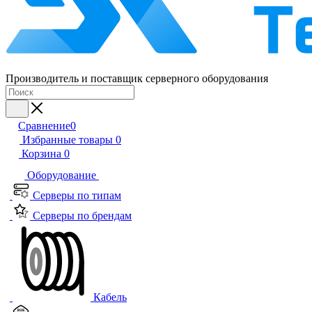
Производитель и поставщик серверного оборудования
Сравнение
0
Избранные товары
0
Корзина
0
Оборудование
Серверы по типам
Серверы по брендам
Кабель