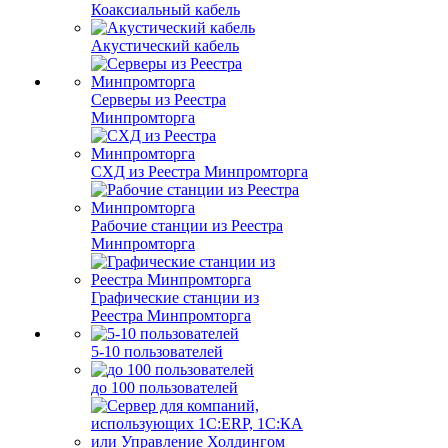
Коаксиальный кабель
Акустический кабель
Серверы из Реестра
Минпромторга
СХД из Реестра Минпромторга
Рабочие станции из Реестра
Минпромторга
Графические станции из
Реестра Минпромторга
5-10 пользователей
до 100 пользователей