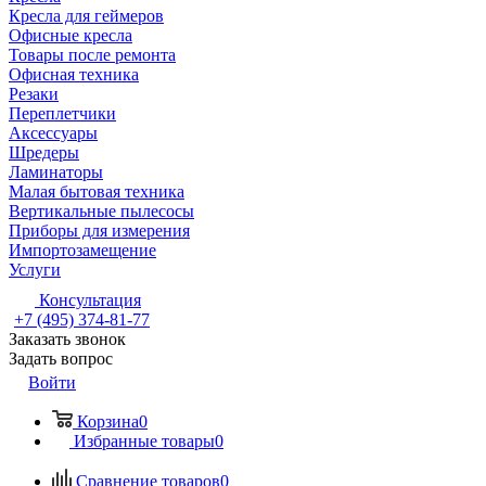
Кресла для геймеров
Офисные кресла
Товары после ремонта
Офисная техника
Резаки
Переплетчики
Аксессуары
Шредеры
Ламинаторы
Малая бытовая техника
Вертикальные пылесосы
Приборы для измерения
Импортозамещение
Услуги
Консультация
+7 (495) 374-81-77
Заказать звонок
Задать вопрос
Войти
Корзина
0
Избранные товары
0
Сравнение товаров
0