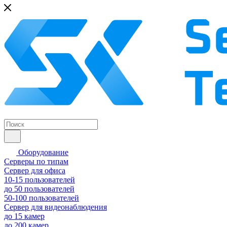
Оборудование
Серверы по типам
Сервер для офиса
10-15 пользователей
до 50 пользователей
50-100 пользователей
Сервер для видеонаблюдения
до 15 камер
до 200 камер