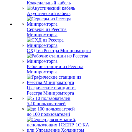
Коаксиальный кабель
Акустический кабель
Серверы из Реестра
Минпромторга
СХД из Реестра Минпромторга
Рабочие станции из Реестра
Минпромторга
Графические станции из
Реестра Минпромторга
5-10 пользователей
до 100 пользователей