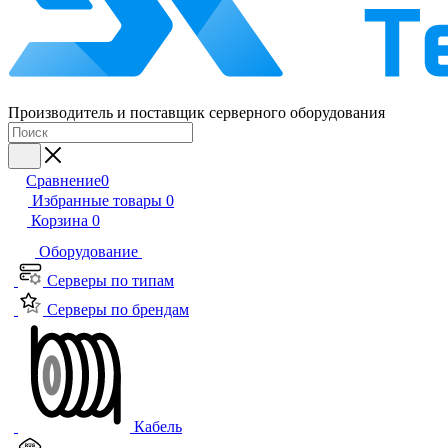
Производитель и поставщик серверного оборудования
Сравнение
0
Избранные товары
0
Корзина
0
Оборудование
Серверы по типам
Серверы по брендам
Кабель