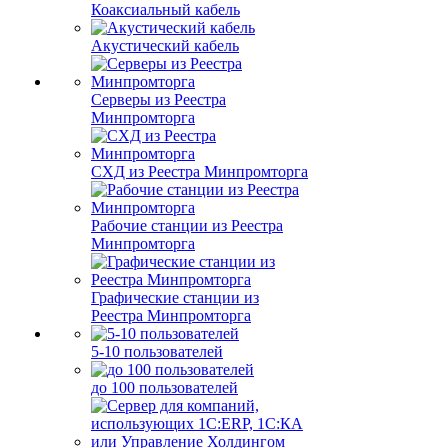
Коаксиальный кабель
Акустический кабель
Серверы из Реестра
Минпромторга
СХД из Реестра Минпромторга
Рабочие станции из Реестра
Минпромторга
Графические станции из
Реестра Минпромторга
5-10 пользователей
до 100 пользователей