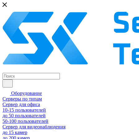
Оборудование
Серверы по типам
Сервер для офиса
10-15 пользователей
до 50 пользователей
50-100 пользователей
Сервер для видеонаблюдения
до 15 камер
до 200 камер