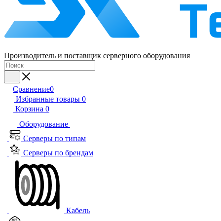
Производитель и поставщик серверного оборудования
Сравнение
0
Избранные товары
0
Корзина
0
Оборудование
Серверы по типам
Серверы по брендам
Кабель