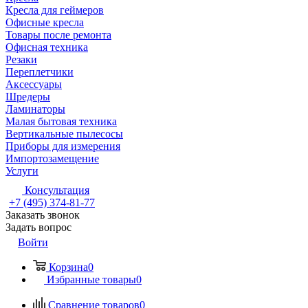
Кресла для геймеров
Офисные кресла
Товары после ремонта
Офисная техника
Резаки
Переплетчики
Аксессуары
Шредеры
Ламинаторы
Малая бытовая техника
Вертикальные пылесосы
Приборы для измерения
Импортозамещение
Услуги
Консультация
+7 (495) 374-81-77
Заказать звонок
Задать вопрос
Войти
Корзина
0
Избранные товары
0
Сравнение товаров
0