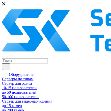
Оборудование
Серверы по типам
Сервер для офиса
10-15 пользователей
до 50 пользователей
50-100 пользователей
Сервер для видеонаблюдения
до 15 камер
до 200 камер