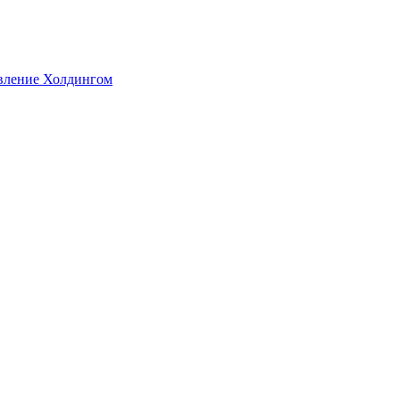
авление Холдингом