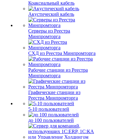
Коаксиальный кабель
Акустический кабель
Серверы из Реестра
Минпромторга
СХД из Реестра Минпромторга
Рабочие станции из Реестра
Минпромторга
Графические станции из
Реестра Минпромторга
5-10 пользователей
до 100 пользователей