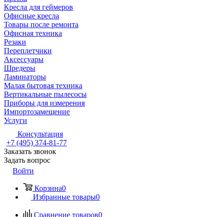
Кресла для геймеров
Офисные кресла
Товары после ремонта
Офисная техника
Резаки
Переплетчики
Аксессуары
Шредеры
Ламинаторы
Малая бытовая техника
Вертикальные пылесосы
Приборы для измерения
Импортозамещение
Услуги
Консультация
+7 (495) 374-81-77
Заказать звонок
Задать вопрос
Войти
Корзина
0
Избранные товары
0
Сравнение товаров
0