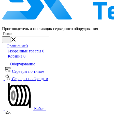
Производитель и поставщик серверного оборудования
Сравнение
0
Избранные товары
0
Корзина
0
Оборудование
Серверы по типам
Серверы по брендам
Кабель