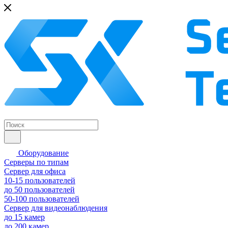
Оборудование
Серверы по типам
Сервер для офиса
10-15 пользователей
до 50 пользователей
50-100 пользователей
Сервер для видеонаблюдения
до 15 камер
до 200 камер