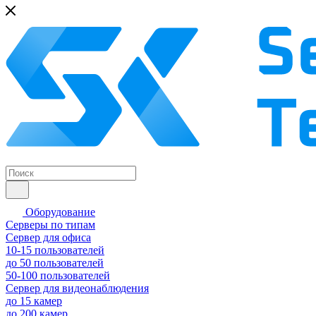
Оборудование
Серверы по типам
Сервер для офиса
10-15 пользователей
до 50 пользователей
50-100 пользователей
Сервер для видеонаблюдения
до 15 камер
до 200 камер