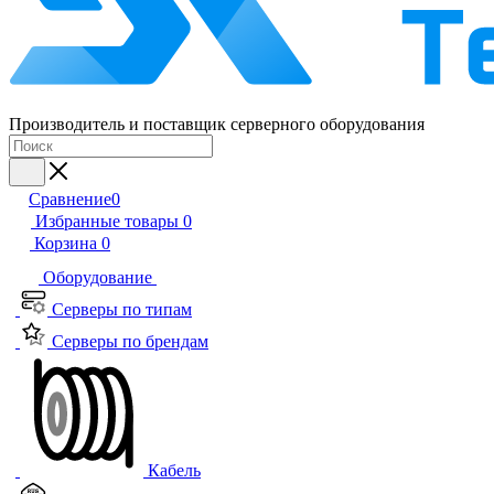
Производитель и поставщик серверного оборудования
Сравнение
0
Избранные товары
0
Корзина
0
Оборудование
Серверы по типам
Серверы по брендам
Кабель