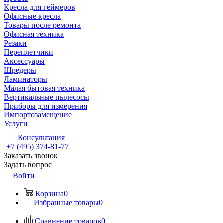
Кресла для геймеров
Офисные кресла
Товары после ремонта
Офисная техника
Резаки
Переплетчики
Аксессуары
Шредеры
Ламинаторы
Малая бытовая техника
Вертикальные пылесосы
Приборы для измерения
Импортозамещение
Услуги
Консультация
+7 (495) 374-81-77
Заказать звонок
Задать вопрос
Войти
Корзина
0
Избранные товары
0
Сравнение товаров
0