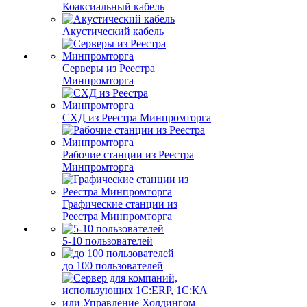
Коаксиальный кабель
Акустический кабель
Серверы из Реестра
Минпромторга
СХД из Реестра Минпромторга
Рабочие станции из Реестра
Минпромторга
Графические станции из
Реестра Минпромторга
5-10 пользователей
до 100 пользователей