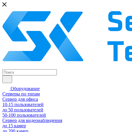
Оборудование
Серверы по типам
Сервер для офиса
10-15 пользователей
до 50 пользователей
50-100 пользователей
Сервер для видеонаблюдения
до 15 камер
до 200 камер