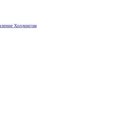
авление Холдингом