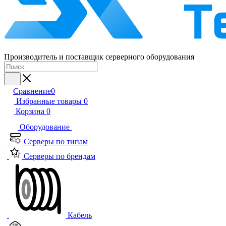
Производитель и поставщик серверного оборудования
Сравнение
0
Избранные товары
0
Корзина
0
Оборудование
Серверы по типам
Серверы по брендам
Кабель