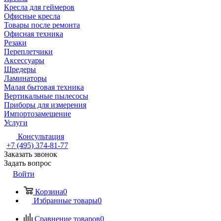
Кресла для геймеров
Офисные кресла
Товары после ремонта
Офисная техника
Резаки
Переплетчики
Аксессуары
Шредеры
Ламинаторы
Малая бытовая техника
Вертикальные пылесосы
Приборы для измерения
Импортозамещение
Услуги
Консультация
+7 (495) 374-81-77
Заказать звонок
Задать вопрос
Войти
Корзина
0
Избранные товары
0
Сравнение товаров
0