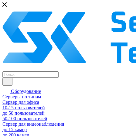
Оборудование
Серверы по типам
Сервер для офиса
10-15 пользователей
до 50 пользователей
50-100 пользователей
Сервер для видеонаблюдения
до 15 камер
до 200 камер