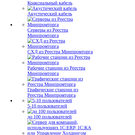
Коаксиальный кабель
Акустический кабель
Серверы из Реестра
Минпромторга
СХД из Реестра Минпромторга
Рабочие станции из Реестра
Минпромторга
Графические станции из
Реестра Минпромторга
5-10 пользователей
до 100 пользователей