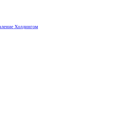
авление Холдингом