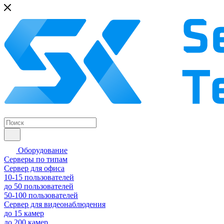
Оборудование
Серверы по типам
Сервер для офиса
10-15 пользователей
до 50 пользователей
50-100 пользователей
Сервер для видеонаблюдения
до 15 камер
до 200 камер