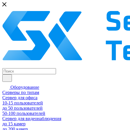
Оборудование
Серверы по типам
Сервер для офиса
10-15 пользователей
до 50 пользователей
50-100 пользователей
Сервер для видеонаблюдения
до 15 камер
до 200 камер