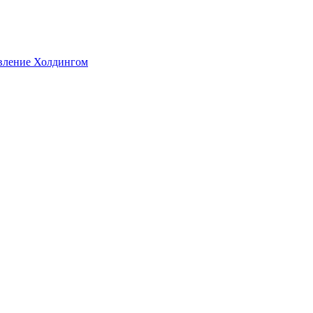
авление Холдингом