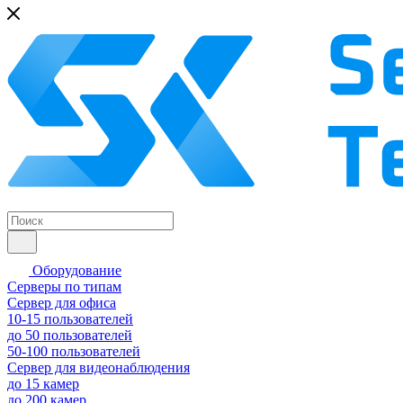
Оборудование
Серверы по типам
Сервер для офиса
10-15 пользователей
до 50 пользователей
50-100 пользователей
Сервер для видеонаблюдения
до 15 камер
до 200 камер