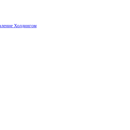
авление Холдингом