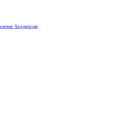
авление Холдингом