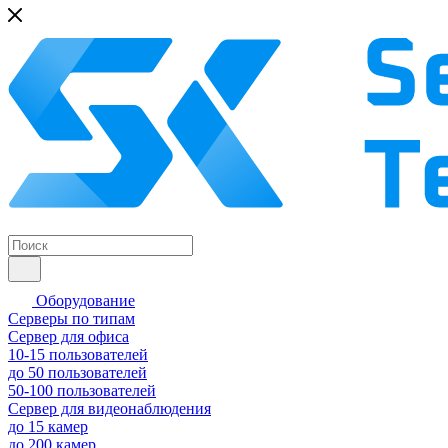
Оборудование
Серверы по типам
Сервер для офиса
10-15 пользователей
до 50 пользователей
50-100 пользователей
Сервер для видеонаблюдения
до 15 камер
до 200 камер