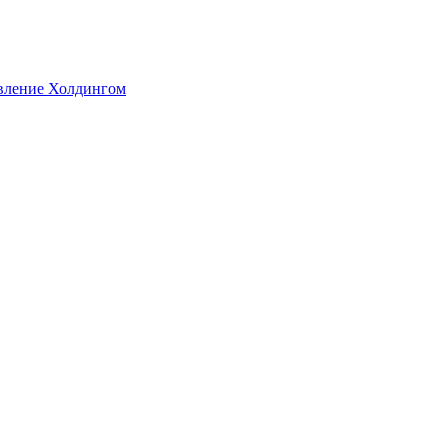
авление Холдингом