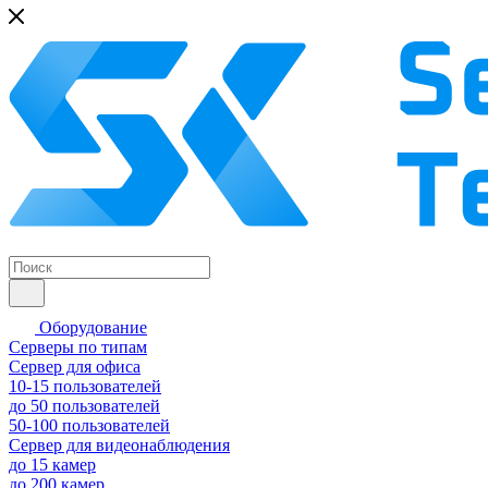
Оборудование
Серверы по типам
Сервер для офиса
10-15 пользователей
до 50 пользователей
50-100 пользователей
Сервер для видеонаблюдения
до 15 камер
до 200 камер