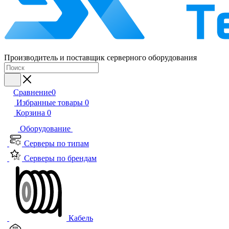
Производитель и поставщик серверного оборудования
Сравнение
0
Избранные товары
0
Корзина
0
Оборудование
Серверы по типам
Серверы по брендам
Кабель