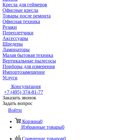
Кресла для геймеров
Офисные кресла
Товары после ремонта
Офисная техника
Резаки
Переплетчики
Аксессуары
Шредеры
Ламинаторы
Малая бытовая техника
Вертикальные пылесосы
Приборы для измерения
Импортозамещение
Услуги
Консультация
+7 (495) 374-81-77
Заказать звонок
Задать вопрос
Войти
Корзина
0
Избранные товары
0
Сравнение товаров
0