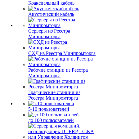
Коаксиальный кабель
Акустический кабель
Серверы из Реестра
Минпромторга
СХД из Реестра Минпромторга
Рабочие станции из Реестра
Минпромторга
Графические станции из
Реестра Минпромторга
5-10 пользователей
до 100 пользователей