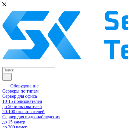
Оборудование
Серверы по типам
Сервер для офиса
10-15 пользователей
до 50 пользователей
50-100 пользователей
Сервер для видеонаблюдения
до 15 камер
до 200 камер