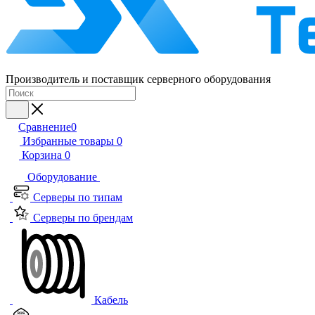
Производитель и поставщик серверного оборудования
Сравнение
0
Избранные товары
0
Корзина
0
Оборудование
Серверы по типам
Серверы по брендам
Кабель