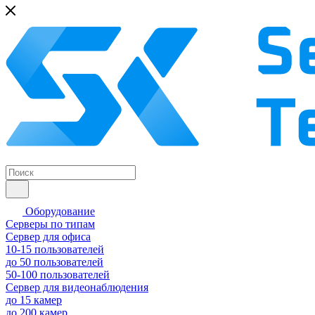
Оборудование
Серверы по типам
Сервер для офиса
10-15 пользователей
до 50 пользователей
50-100 пользователей
Сервер для видеонаблюдения
до 15 камер
до 200 камер