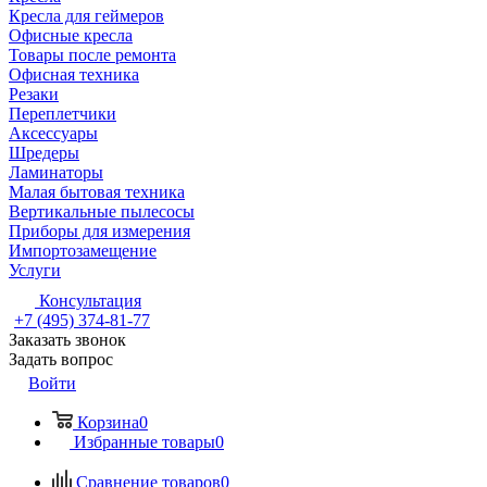
Кресла для геймеров
Офисные кресла
Товары после ремонта
Офисная техника
Резаки
Переплетчики
Аксессуары
Шредеры
Ламинаторы
Малая бытовая техника
Вертикальные пылесосы
Приборы для измерения
Импортозамещение
Услуги
Консультация
+7 (495) 374-81-77
Заказать звонок
Задать вопрос
Войти
Корзина
0
Избранные товары
0
Сравнение товаров
0