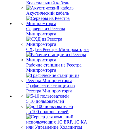
Коаксиальный кабель
Акустический кабель
Серверы из Реестра
Минпромторга
СХД из Реестра Минпромторга
Рабочие станции из Реестра
Минпромторга
Графические станции из
Реестра Минпромторга
5-10 пользователей
до 100 пользователей