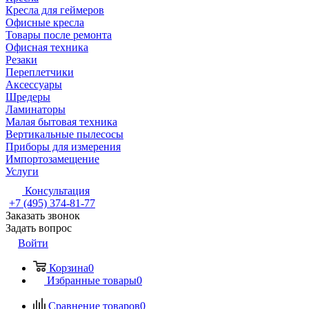
Кресла для геймеров
Офисные кресла
Товары после ремонта
Офисная техника
Резаки
Переплетчики
Аксессуары
Шредеры
Ламинаторы
Малая бытовая техника
Вертикальные пылесосы
Приборы для измерения
Импортозамещение
Услуги
Консультация
+7 (495) 374-81-77
Заказать звонок
Задать вопрос
Войти
Корзина
0
Избранные товары
0
Сравнение товаров
0