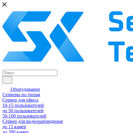
Оборудование
Серверы по типам
Сервер для офиса
10-15 пользователей
до 50 пользователей
50-100 пользователей
Сервер для видеонаблюдения
до 15 камер
до 200 камер