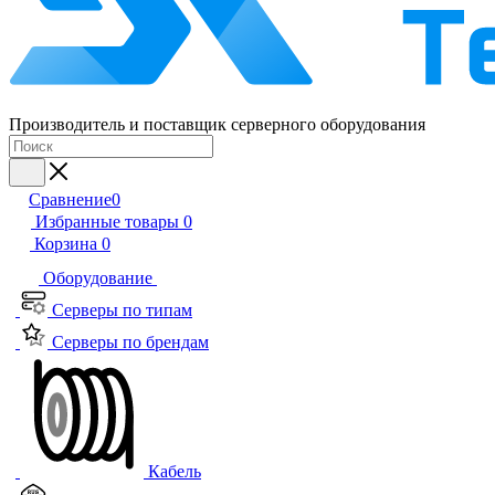
Производитель и поставщик серверного оборудования
Сравнение
0
Избранные товары
0
Корзина
0
Оборудование
Серверы по типам
Серверы по брендам
Кабель