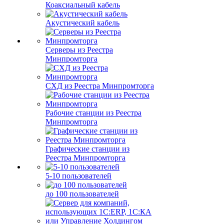
Коаксиальный кабель
Акустический кабель
Серверы из Реестра
Минпромторга
СХД из Реестра Минпромторга
Рабочие станции из Реестра
Минпромторга
Графические станции из
Реестра Минпромторга
5-10 пользователей
до 100 пользователей