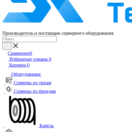
Производитель и поставщик серверного оборудования
Сравнение
0
Избранные товары
0
Корзина
0
Оборудование
Серверы по типам
Серверы по брендам
Кабель