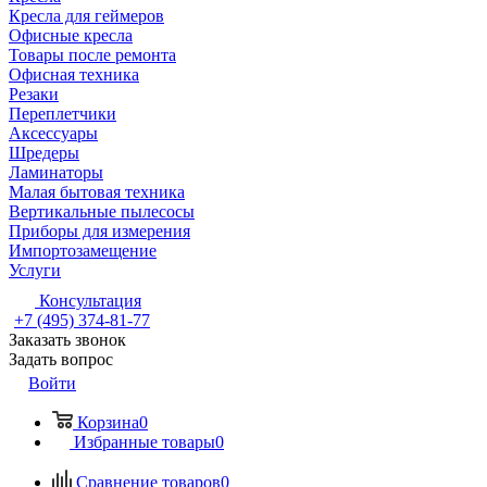
Кресла для геймеров
Офисные кресла
Товары после ремонта
Офисная техника
Резаки
Переплетчики
Аксессуары
Шредеры
Ламинаторы
Малая бытовая техника
Вертикальные пылесосы
Приборы для измерения
Импортозамещение
Услуги
Консультация
+7 (495) 374-81-77
Заказать звонок
Задать вопрос
Войти
Корзина
0
Избранные товары
0
Сравнение товаров
0