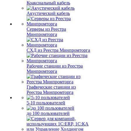
Коаксиальный кабель
Акустический кабель
Серверы из Реестра
Минпромторга
СХД из Реестра Минпромторга
Рабочие станции из Реестра
Минпромторга
Графические станции из
Реестра Минпромторга
5-10 пользователей
до 100 пользователей