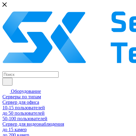
Оборудование
Серверы по типам
Сервер для офиса
10-15 пользователей
до 50 пользователей
50-100 пользователей
Сервер для видеонаблюдения
до 15 камер
до 200 камер