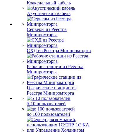
Коаксиальный кабель
Акустический кабель
Серверы из Реестра
Минпромторга
СХД из Реестра Минпромторга
Рабочие станции из Реестра
Минпромторга
Графические станции из
Реестра Минпромторга
5-10 пользователей
до 100 пользователей