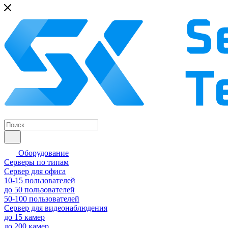
Оборудование
Серверы по типам
Сервер для офиса
10-15 пользователей
до 50 пользователей
50-100 пользователей
Сервер для видеонаблюдения
до 15 камер
до 200 камер