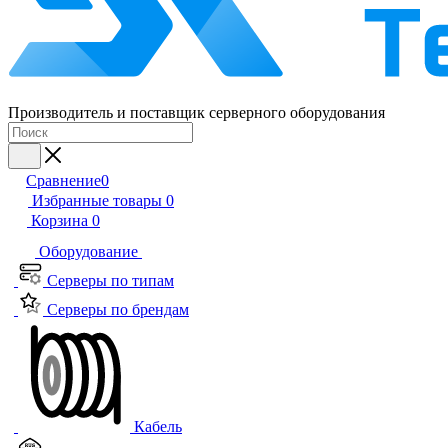
Производитель и поставщик серверного оборудования
Сравнение
0
Избранные товары
0
Корзина
0
Оборудование
Серверы по типам
Серверы по брендам
Кабель