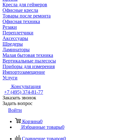
Кресла для геймеров
Офисные кресла
Товары после ремонта
Офисная техника
Резаки
Переплетчики
Аксессуары
Шредеры
Ламинаторы
Малая бытовая техника
Вертикальные пылесосы
Приборы для измерения
Импортозамещение
Услуги
Консультация
+7 (495) 374-81-77
Заказать звонок
Задать вопрос
Войти
Корзина
0
Избранные товары
0
Сравнение товаров
0