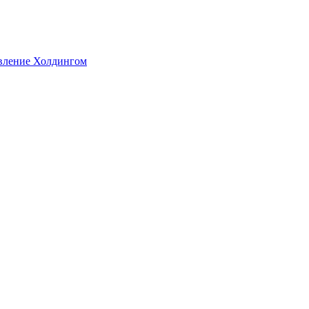
авление Холдингом