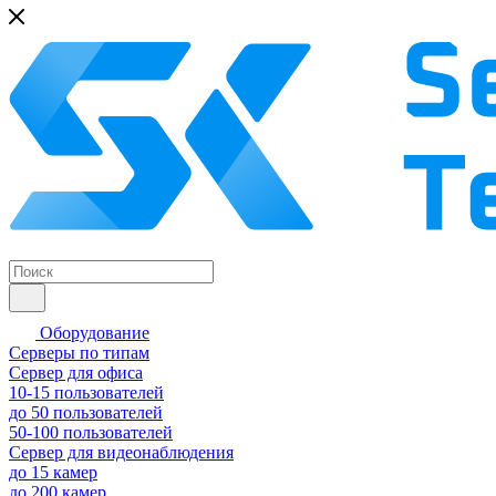
Оборудование
Серверы по типам
Сервер для офиса
10-15 пользователей
до 50 пользователей
50-100 пользователей
Сервер для видеонаблюдения
до 15 камер
до 200 камер