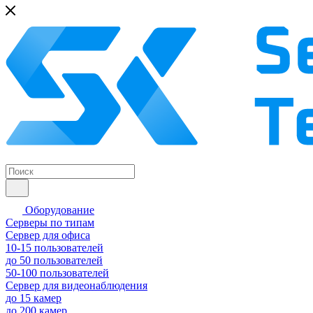
Оборудование
Серверы по типам
Сервер для офиса
10-15 пользователей
до 50 пользователей
50-100 пользователей
Сервер для видеонаблюдения
до 15 камер
до 200 камер