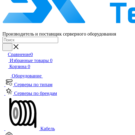
Производитель и поставщик серверного оборудования
Сравнение
0
Избранные товары
0
Корзина
0
Оборудование
Серверы по типам
Серверы по брендам
Кабель