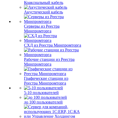
Коаксиальный кабель
Акустический кабель
Серверы из Реестра
Минпромторга
СХД из Реестра Минпромторга
Рабочие станции из Реестра
Минпромторга
Графические станции из
Реестра Минпромторга
5-10 пользователей
до 100 пользователей