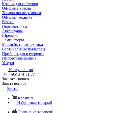
Кресла для геймеров
Офисные кресла
Товары после ремонта
Офисная техника
Резаки
Переплетчики
Аксессуары
Шредеры
Ламинаторы
Малая бытовая техника
Вертикальные пылесосы
Приборы для измерения
Импортозамещение
Услуги
Консультация
+7 (495) 374-81-77
Заказать звонок
Задать вопрос
Войти
Корзина
0
Избранные товары
0
Сравнение товаров
0