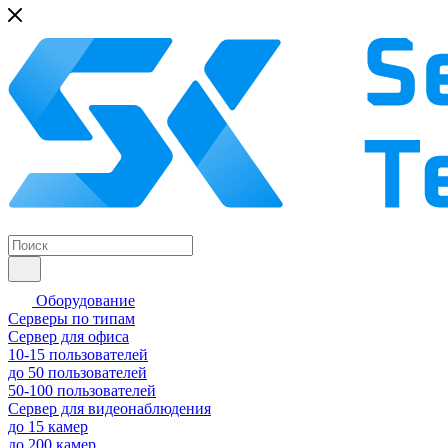
Оборудование
Серверы по типам
Сервер для офиса
10-15 пользователей
до 50 пользователей
50-100 пользователей
Сервер для видеонаблюдения
до 15 камер
до 200 камер