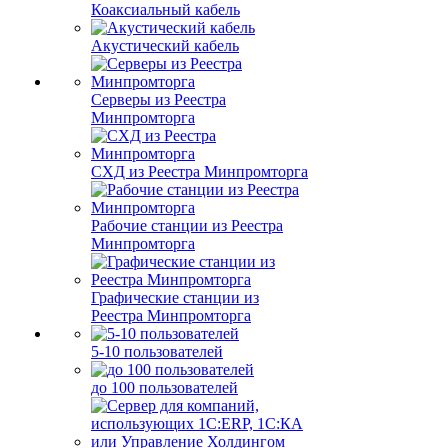
Коаксиальный кабель
Акустический кабель
Серверы из Реестра
Минпромторга
СХД из Реестра Минпромторга
Рабочие станции из Реестра
Минпромторга
Графические станции из
Реестра Минпромторга
5-10 пользователей
до 100 пользователей