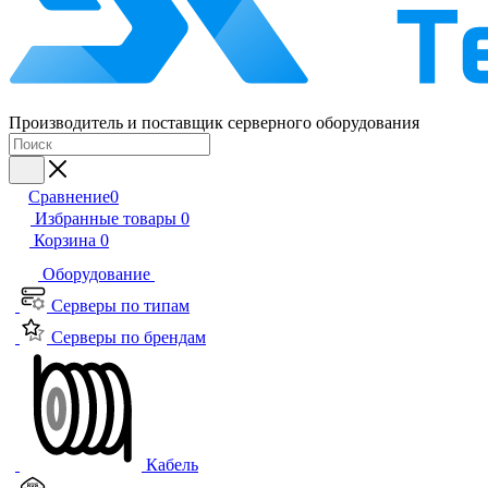
Производитель и поставщик серверного оборудования
Сравнение
0
Избранные товары
0
Корзина
0
Оборудование
Серверы по типам
Серверы по брендам
Кабель