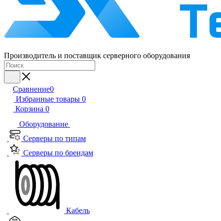
Производитель и поставщик серверного оборудования
Сравнение
0
Избранные товары
0
Корзина
0
Оборудование
Серверы по типам
Серверы по брендам
Кабель