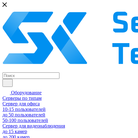
Оборудование
Серверы по типам
Сервер для офиса
10-15 пользователей
до 50 пользователей
50-100 пользователей
Сервер для видеонаблюдения
до 15 камер
до 200 камер