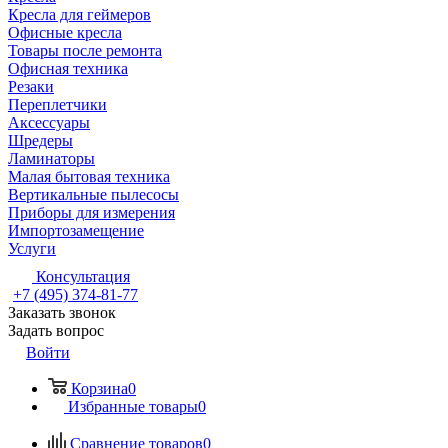
Кресла для геймеров
Офисные кресла
Товары после ремонта
Офисная техника
Резаки
Переплетчики
Аксессуары
Шредеры
Ламинаторы
Малая бытовая техника
Вертикальные пылесосы
Приборы для измерения
Импортозамещение
Услуги
Консультация
+7 (495) 374-81-77
Заказать звонок
Задать вопрос
Войти
Корзина
0
Избранные товары
0
Сравнение товаров
0