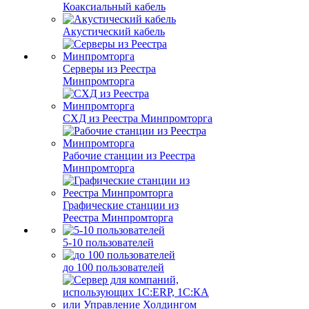
Коаксиальный кабель
Акустический кабель
Серверы из Реестра
Минпромторга
СХД из Реестра Минпромторга
Рабочие станции из Реестра
Минпромторга
Графические станции из
Реестра Минпромторга
5-10 пользователей
до 100 пользователей