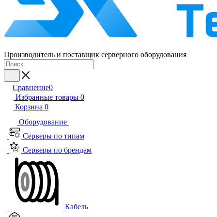
Производитель и поставщик серверного оборудования
Сравнение
0
Избранные товары
0
Корзина
0
Оборудование
Серверы по типам
Серверы по брендам
Кабель