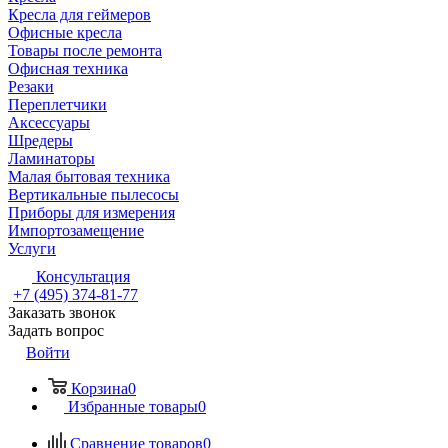
Кресла для геймеров
Офисные кресла
Товары после ремонта
Офисная техника
Резаки
Переплетчики
Аксессуары
Шредеры
Ламинаторы
Малая бытовая техника
Вертикальные пылесосы
Приборы для измерения
Импортозамещение
Услуги
Консультация
+7 (495) 374-81-77
Заказать звонок
Задать вопрос
Войти
Корзина
0
Избранные товары
0
Сравнение товаров
0