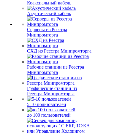
Коаксиальный кабель
Акустический кабель
Серверы из Реестра
Минпромторга
СХД из Реестра Минпромторга
Рабочие станции из Реестра
Минпромторга
Графические станции из
Реестра Минпромторга
5-10 пользователей
до 100 пользователей