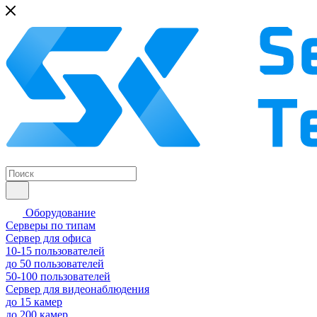
Оборудование
Серверы по типам
Сервер для офиса
10-15 пользователей
до 50 пользователей
50-100 пользователей
Сервер для видеонаблюдения
до 15 камер
до 200 камер