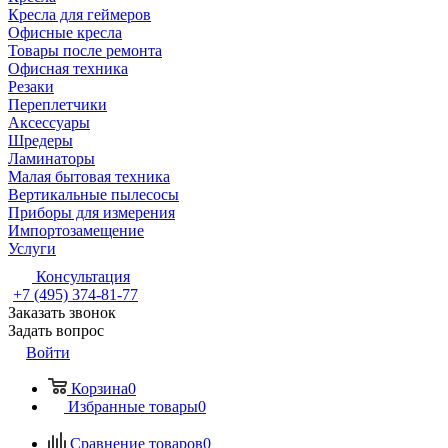
Кресла для геймеров
Офисные кресла
Товары после ремонта
Офисная техника
Резаки
Переплетчики
Аксессуары
Шредеры
Ламинаторы
Малая бытовая техника
Вертикальные пылесосы
Приборы для измерения
Импортозамещение
Услуги
Консультация
+7 (495) 374-81-77
Заказать звонок
Задать вопрос
Войти
Корзина
0
Избранные товары
0
Сравнение товаров
0