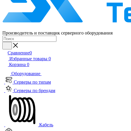
Производитель и поставщик серверного оборудования
Сравнение
0
Избранные товары
0
Корзина
0
Оборудование
Серверы по типам
Серверы по брендам
Кабель