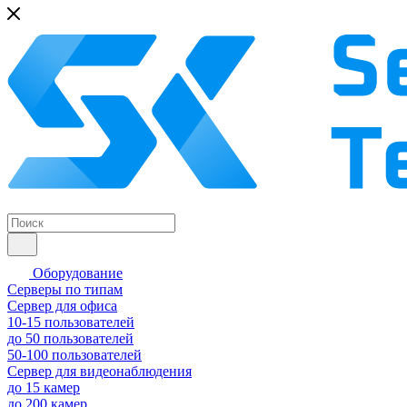
Оборудование
Серверы по типам
Сервер для офиса
10-15 пользователей
до 50 пользователей
50-100 пользователей
Сервер для видеонаблюдения
до 15 камер
до 200 камер