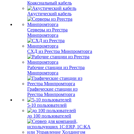
Коаксиальный кабель
Акустический кабель
Серверы из Реестра
Минпромторга
СХД из Реестра Минпромторга
Рабочие станции из Реестра
Минпромторга
Графические станции из
Реестра Минпромторга
5-10 пользователей
до 100 пользователей