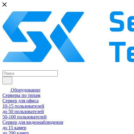
Оборудование
Серверы по типам
Сервер для офиса
10-15 пользователей
до 50 пользователей
50-100 пользователей
Сервер для видеонаблюдения
до 15 камер
до 200 камер