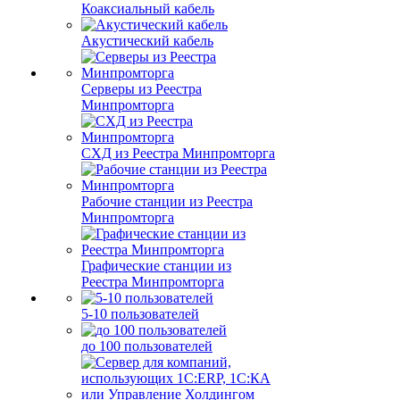
Коаксиальный кабель
Акустический кабель
Серверы из Реестра
Минпромторга
СХД из Реестра Минпромторга
Рабочие станции из Реестра
Минпромторга
Графические станции из
Реестра Минпромторга
5-10 пользователей
до 100 пользователей