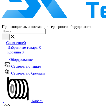
Производитель и поставщик серверного оборудования
Сравнение
0
Избранные товары
0
Корзина
0
Оборудование
Серверы по типам
Серверы по брендам
Кабель