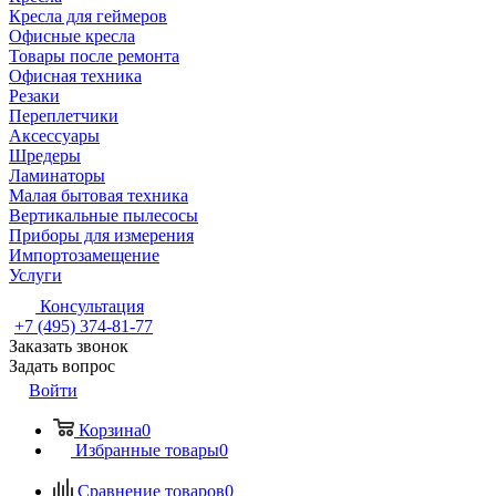
Кресла для геймеров
Офисные кресла
Товары после ремонта
Офисная техника
Резаки
Переплетчики
Аксессуары
Шредеры
Ламинаторы
Малая бытовая техника
Вертикальные пылесосы
Приборы для измерения
Импортозамещение
Услуги
Консультация
+7 (495) 374-81-77
Заказать звонок
Задать вопрос
Войти
Корзина
0
Избранные товары
0
Сравнение товаров
0