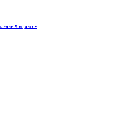
авление Холдингом