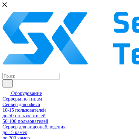
Оборудование
Серверы по типам
Сервер для офиса
10-15 пользователей
до 50 пользователей
50-100 пользователей
Сервер для видеонаблюдения
до 15 камер
до 200 камер