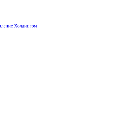
авление Холдингом