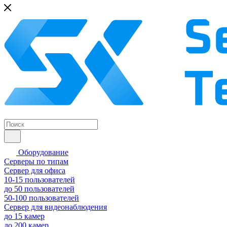
Оборудование
Серверы по типам
Сервер для офиса
10-15 пользователей
до 50 пользователей
50-100 пользователей
Сервер для видеонаблюдения
до 15 камер
до 200 камер