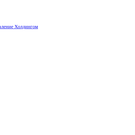
авление Холдингом