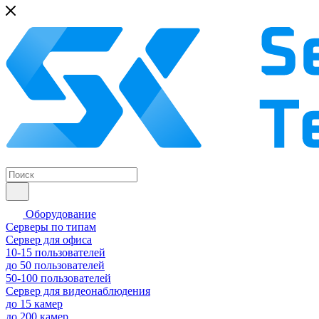
Оборудование
Серверы по типам
Сервер для офиса
10-15 пользователей
до 50 пользователей
50-100 пользователей
Сервер для видеонаблюдения
до 15 камер
до 200 камер