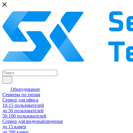
Оборудование
Серверы по типам
Сервер для офиса
10-15 пользователей
до 50 пользователей
50-100 пользователей
Сервер для видеонаблюдения
до 15 камер
до 200 камер