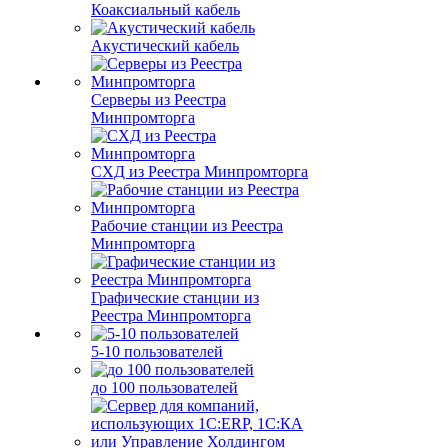
Коаксиальный кабель
Акустический кабель
Серверы из Реестра
Минпромторга
СХД из Реестра Минпромторга
Рабочие станции из Реестра
Минпромторга
Графические станции из
Реестра Минпромторга
5-10 пользователей
до 100 пользователей