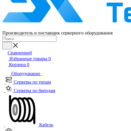
Производитель и поставщик серверного оборудования
Сравнение
0
Избранные товары
0
Корзина
0
Оборудование
Серверы по типам
Серверы по брендам
Кабель