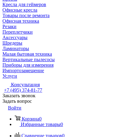
Кресла для геймеров
Офисные кресла
Товары после ремонта
Офисная техника
Резаки
Переплетчики
Аксессуары
Шредеры
Ламинаторы
Малая бытовая техника
Вертикальные пылесосы
Приборы для измерения
Импортозамещение
Услуги
Консультация
+7 (495) 374-81-77
Заказать звонок
Задать вопрос
Войти
Корзина
0
Избранные товары
0
Сравнение товаров
0