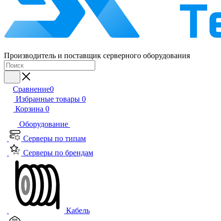
Производитель и поставщик серверного оборудования
Сравнение
0
Избранные товары
0
Корзина
0
Оборудование
Серверы по типам
Серверы по брендам
Кабель