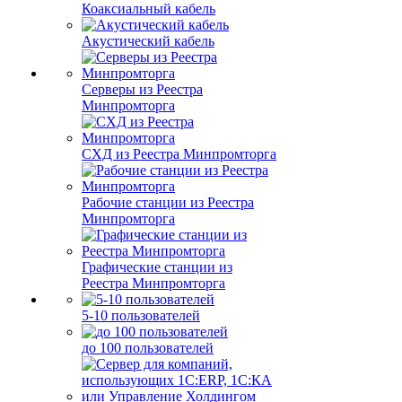
Коаксиальный кабель
Акустический кабель
Серверы из Реестра
Минпромторга
СХД из Реестра Минпромторга
Рабочие станции из Реестра
Минпромторга
Графические станции из
Реестра Минпромторга
5-10 пользователей
до 100 пользователей