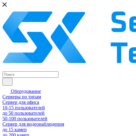
Оборудование
Серверы по типам
Сервер для офиса
10-15 пользователей
до 50 пользователей
50-100 пользователей
Сервер для видеонаблюдения
до 15 камер
до 200 камер