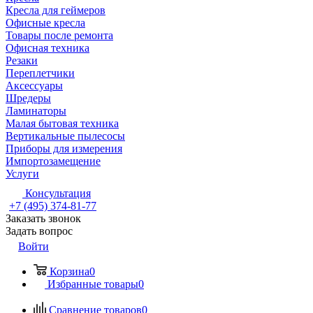
Кресла для геймеров
Офисные кресла
Товары после ремонта
Офисная техника
Резаки
Переплетчики
Аксессуары
Шредеры
Ламинаторы
Малая бытовая техника
Вертикальные пылесосы
Приборы для измерения
Импортозамещение
Услуги
Консультация
+7 (495) 374-81-77
Заказать звонок
Задать вопрос
Войти
Корзина
0
Избранные товары
0
Сравнение товаров
0